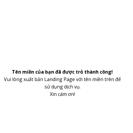
Tên miền của bạn đã được trỏ thành công!
Vui lòng xuất bản Landing Page với tên miền trên để
sử dụng dịch vụ.
Xin cám ơn!